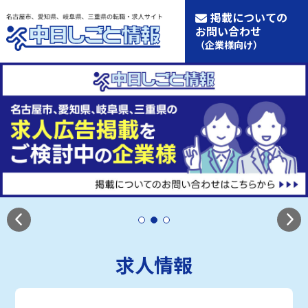
掲載についての
お問い合わせ
（企業様向け）
求人情報