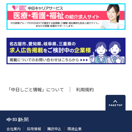
「中日しごと情報」について
利用規約
会社案内
採用情報
購読申込
関連企業