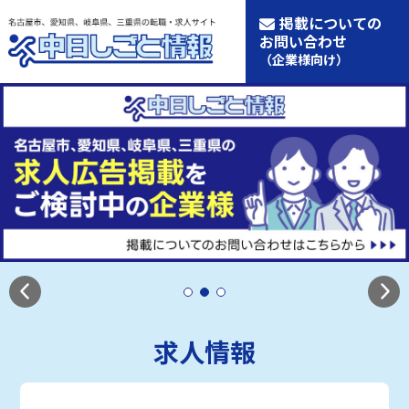
掲載についての
お問い合わせ
（企業様向け）
求人情報