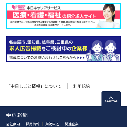
「中日しごと情報」について
利用規約
会社案内
採用情報
購読申込
関連企業