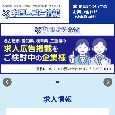
掲載についての
お問い合わせ
（企業様向け）
求人情報