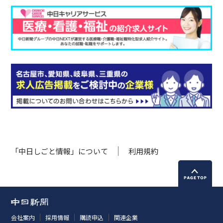
「中日しごと情報」について
利用規約
会社案内
採用情報
購読申込
関連企業