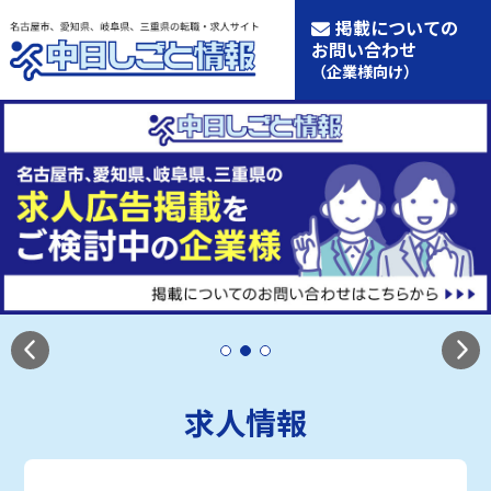
掲載についての
お問い合わせ
（企業様向け）
求人情報