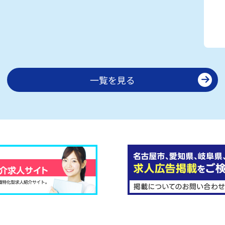
一覧を見る