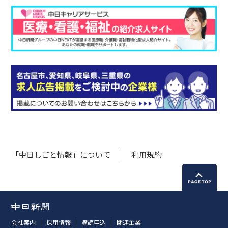
「中日しごと情報」について
利用規約
会社案内
採用情報
購読申込
関連企業