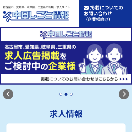
掲載についての
お問い合わせ
（企業様向け）
求人情報