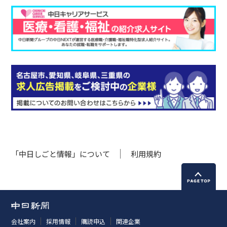
「中日しごと情報」について
利用規約
会社案内
採用情報
購読申込
関連企業