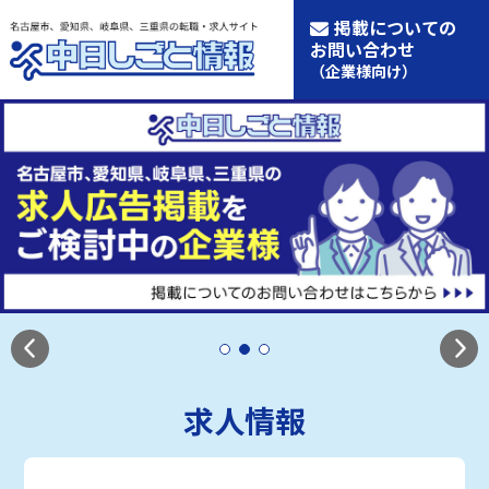
掲載についての
お問い合わせ
（企業様向け）
求人情報