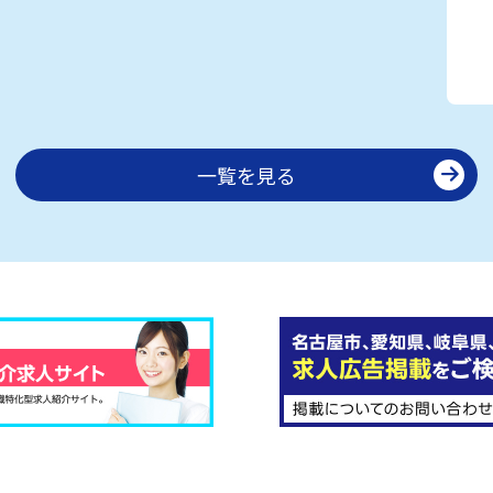
一覧を見る