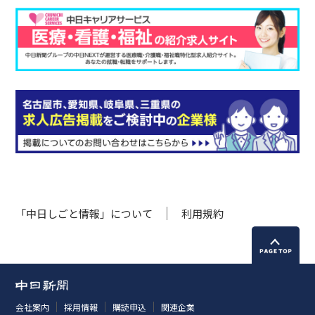
「中日しごと情報」について
利用規約
会社案内
採用情報
購読申込
関連企業