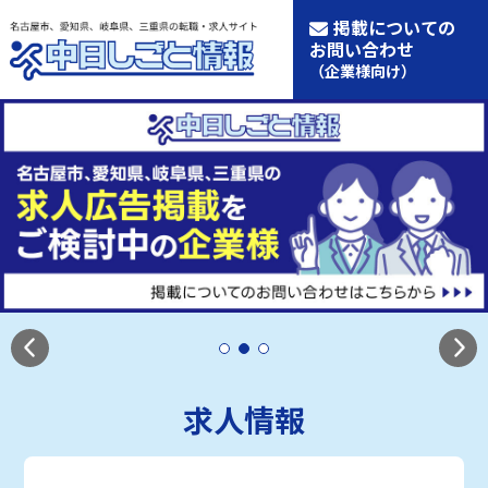
掲載についての
お問い合わせ
（企業様向け）
求人情報