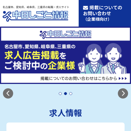
掲載についての
お問い合わせ
（企業様向け）
求人情報