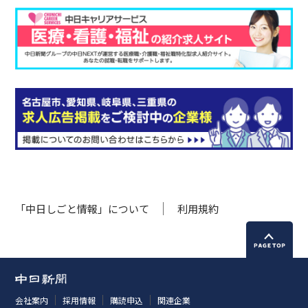
「中日しごと情報」について
利用規約
会社案内
採用情報
購読申込
関連企業