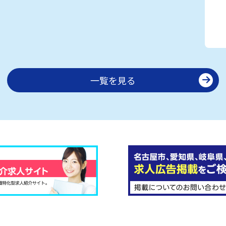
一覧を見る