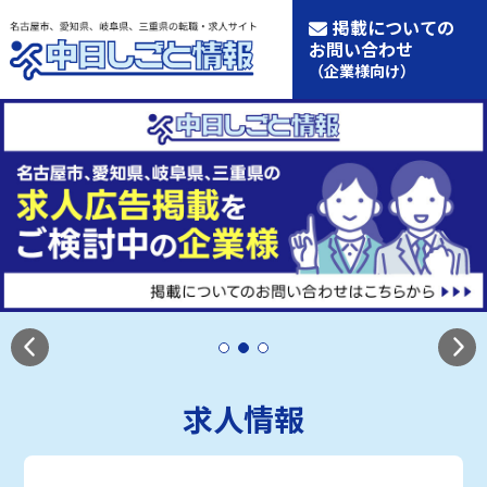
掲載についての
お問い合わせ
（企業様向け）
求人情報