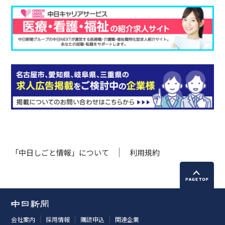
「中日しごと情報」について
利用規約
会社案内
採用情報
購読申込
関連企業