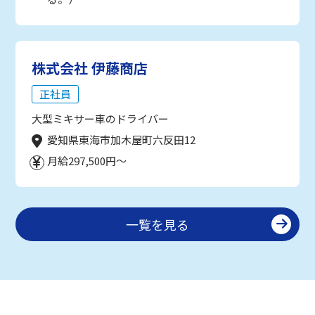
株式会社 伊藤商店
正社員
大型ミキサー車のドライバー
愛知県東海市加木屋町六反田12
月給297,500円～
一覧を見る