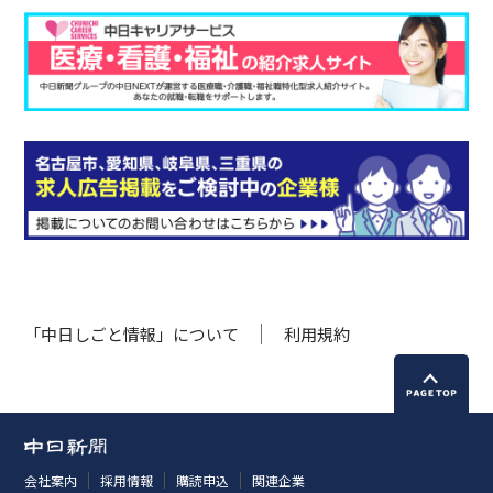
「中日しごと情報」について
利用規約
会社案内
採用情報
購読申込
関連企業