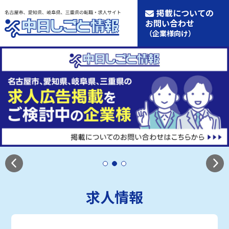
掲載についての
お問い合わせ
（企業様向け）
求人情報