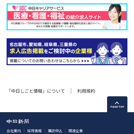
「中日しごと情報」について
利用規約
会社案内
採用情報
購読申込
関連企業