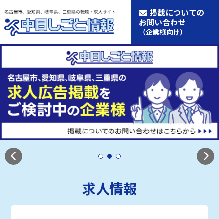
掲載についての
お問い合わせ
（企業様向け）
求人情報