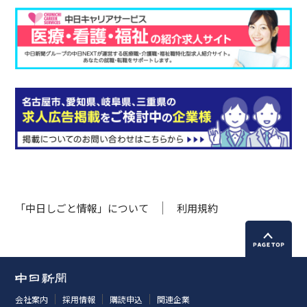
「中日しごと情報」について
利用規約
会社案内
採用情報
購読申込
関連企業