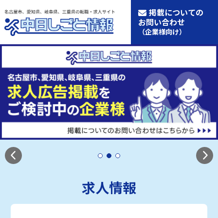
掲載についての
お問い合わせ
（企業様向け）
求人情報