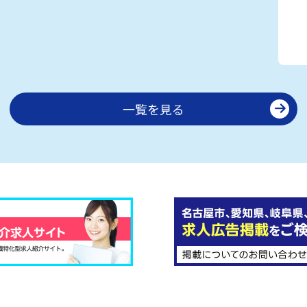
一覧を見る