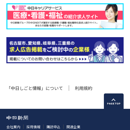
「中日しごと情報」について
利用規約
会社案内
採用情報
購読申込
関連企業