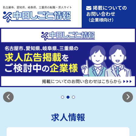
掲載についての
お問い合わせ
（企業様向け）
求人情報