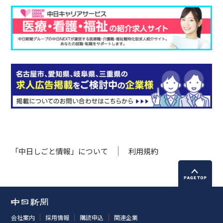
「中日しごと情報」について
利用規約
会社案内
採用情報
購読申込
関連企業