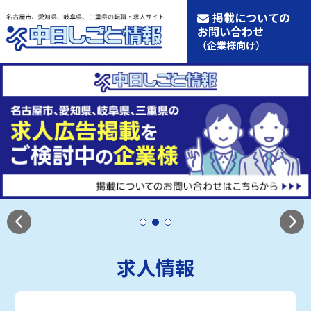
掲載についての
お問い合わせ
（企業様向け）
求人情報