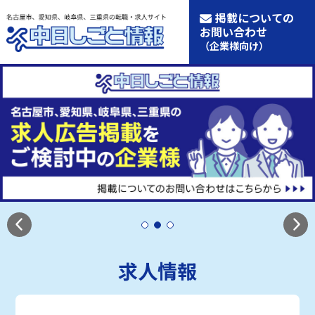
掲載についての
お問い合わせ
（企業様向け）
求人情報