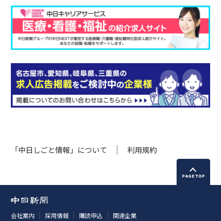
「中日しごと情報」について
利用規約
会社案内
採用情報
購読申込
関連企業