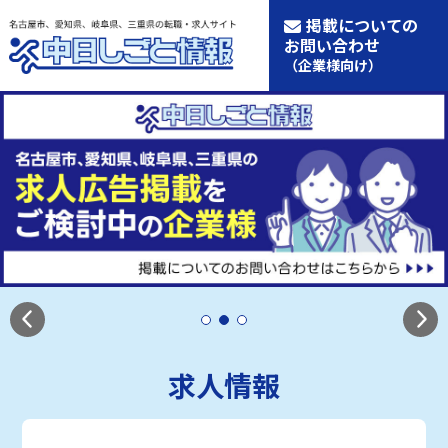
掲載についての
お問い合わせ
（企業様向け）
求人情報