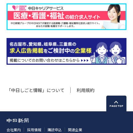
「中日しごと情報」について
利用規約
会社案内
採用情報
購読申込
関連企業