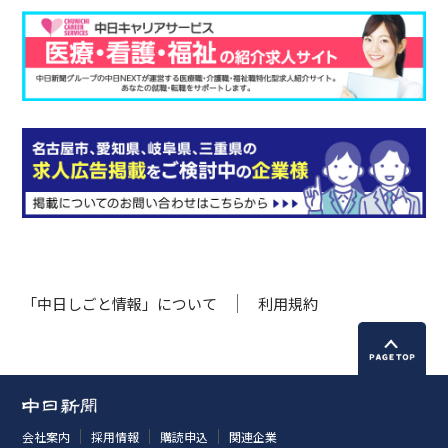
「中日しごと情報」について
利用規約
会社案内
採用情報
購読申込
関連企業