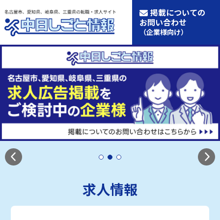
掲載についての
お問い合わせ
（企業様向け）
求人情報