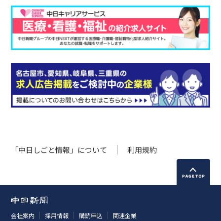
「中日しごと情報」について
利用規約
会社案内
採用情報
購読申込
関連企業