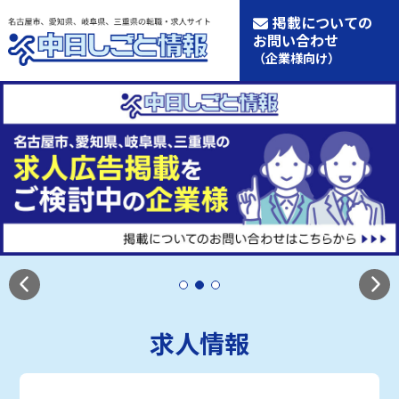
掲載についての
お問い合わせ
（企業様向け）
求人情報