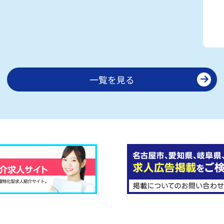
一覧を見る