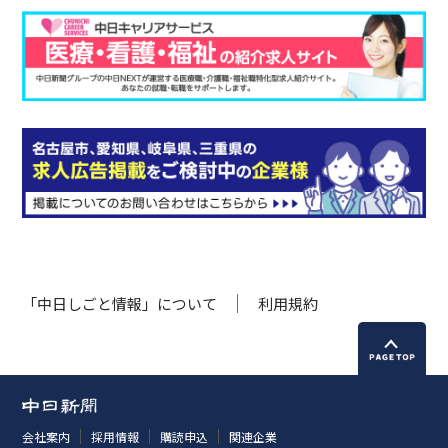
「中日しごと情報」について
利用規約
会社案内
採用情報
購読申込
関連企業