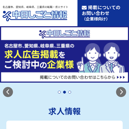
掲載についての
お問い合わせ
（企業様向け）
求人情報