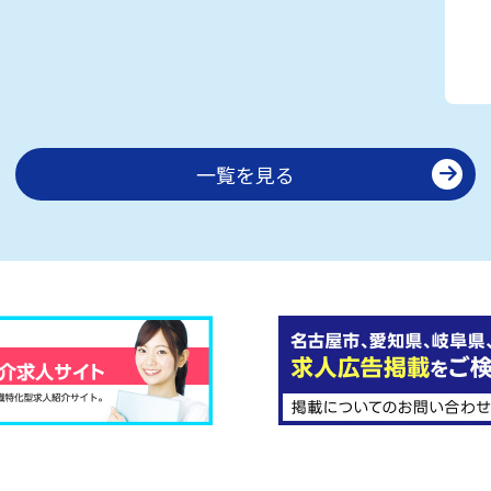
一覧を見る