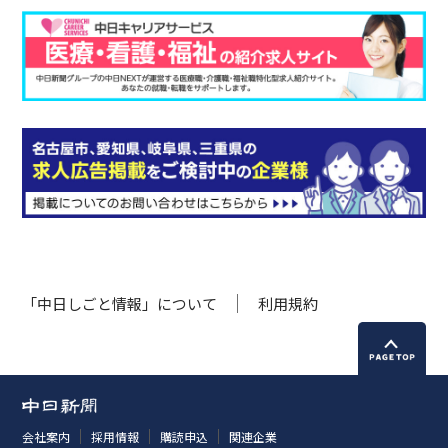
「中日しごと情報」について
利用規約
会社案内
採用情報
購読申込
関連企業