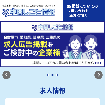
掲載についての
お問い合わせ
（企業様向け）
求人情報