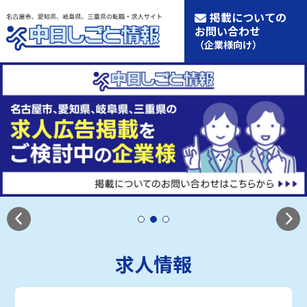
掲載についての
お問い合わせ
（企業様向け）
求人情報