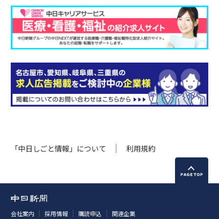
「中日しごと情報」について
利用規約
会社案内
採用情報
購読申込
関連企業