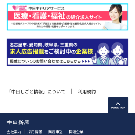
「中日しごと情報」について
利用規約
会社案内
採用情報
購読申込
関連企業