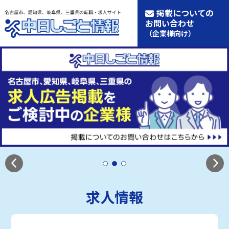
掲載についての
お問い合わせ
（企業様向け）
求人情報