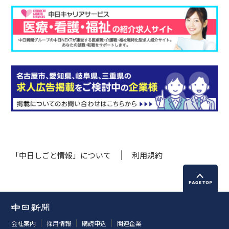
「中日しごと情報」について
利用規約
会社案内
採用情報
購読申込
関連企業