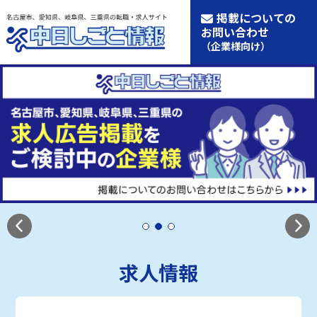
掲載についての
お問い合わせ
（企業様向け）
求人情報