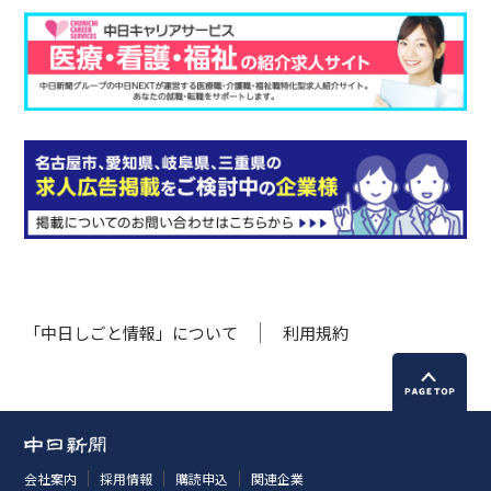
「中日しごと情報」について
利用規約
会社案内
採用情報
購読申込
関連企業