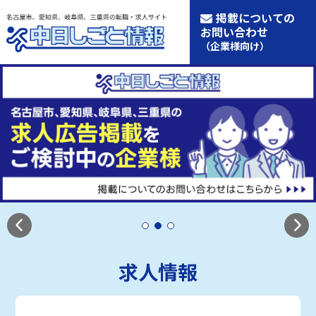
掲載についての
お問い合わせ
（企業様向け）
求人情報