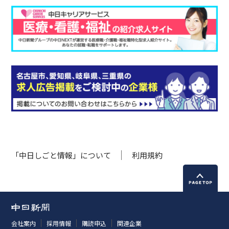
「中日しごと情報」について
利用規約
会社案内
採用情報
購読申込
関連企業