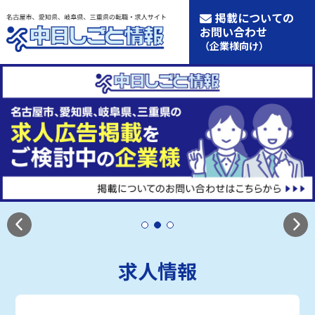
掲載についての
お問い合わせ
（企業様向け）
求人情報