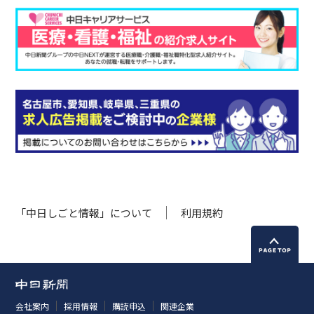
「中日しごと情報」について
利用規約
会社案内
採用情報
購読申込
関連企業