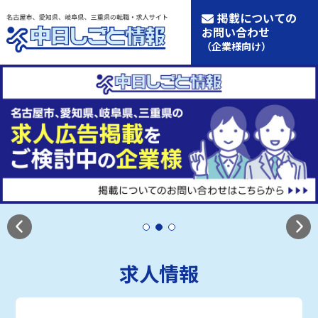
掲載についての
お問い合わせ
（企業様向け）
求人情報