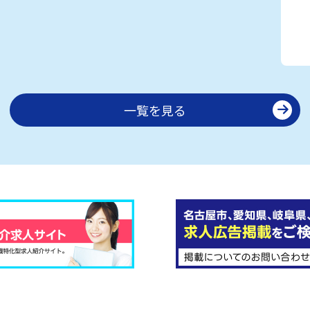
一覧を見る