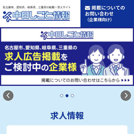
掲載についての
お問い合わせ
（企業様向け）
求人情報