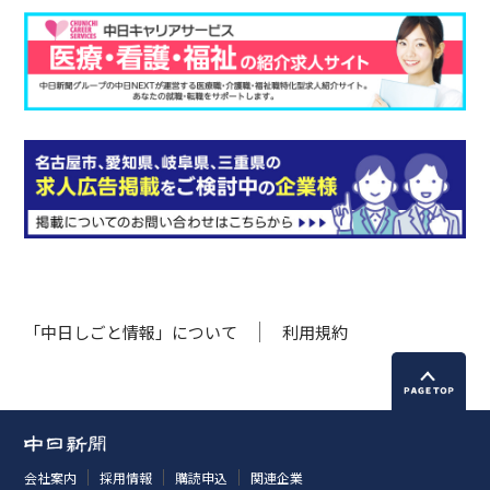
「中日しごと情報」について
利用規約
会社案内
採用情報
購読申込
関連企業