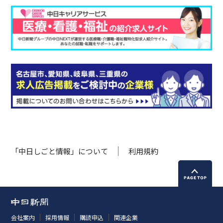
「中日しごと情報」について
利用規約
会社案内
採用情報
購読申込
関連企業