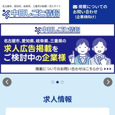
掲載についての
お問い合わせ
（企業様向け）
求人情報