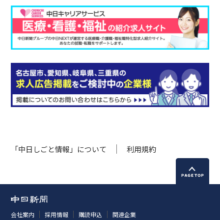
「中日しごと情報」について
利用規約
会社案内
採用情報
購読申込
関連企業