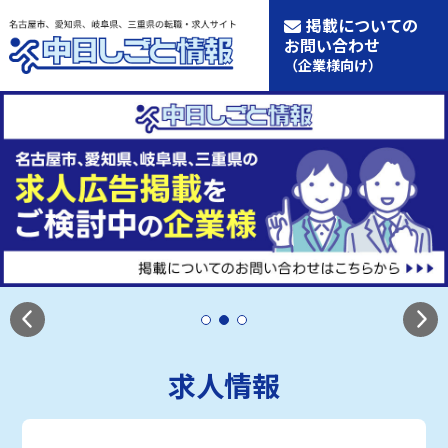
掲載についての
お問い合わせ
（企業様向け）
求人情報