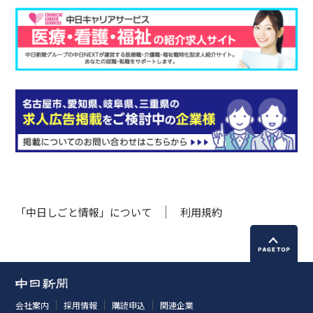
「中日しごと情報」について
利用規約
会社案内
採用情報
購読申込
関連企業