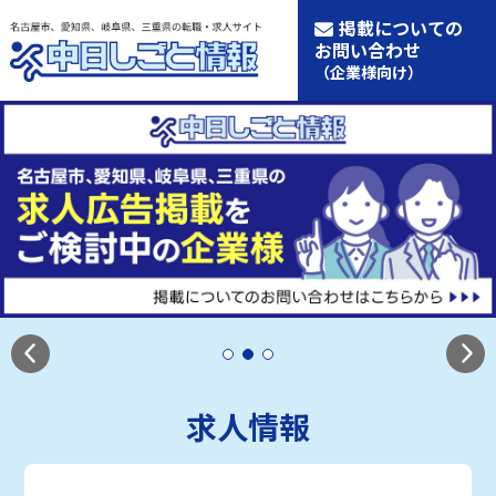
掲載についての
お問い合わせ
（企業様向け）
求人情報