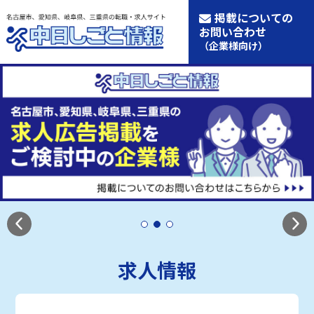
掲載についての
お問い合わせ
（企業様向け）
求人情報