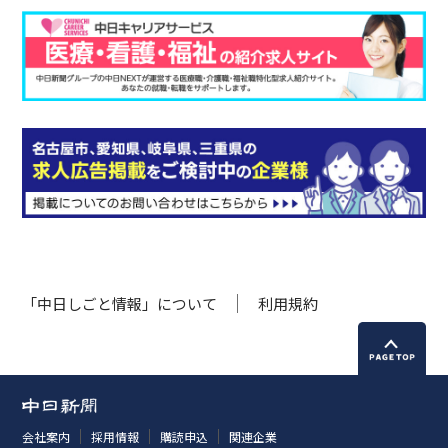
「中日しごと情報」について
利用規約
会社案内
採用情報
購読申込
関連企業