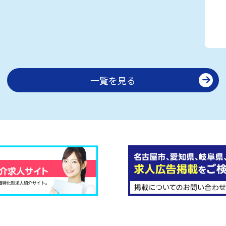
一覧を見る