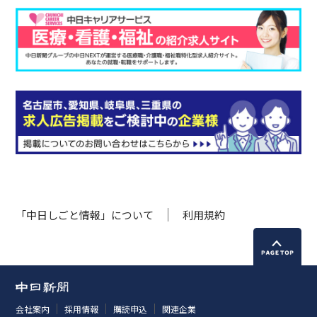
「中日しごと情報」について
利用規約
会社案内
採用情報
購読申込
関連企業