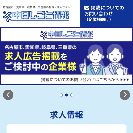
掲載についての
お問い合わせ
（企業様向け）
求人情報