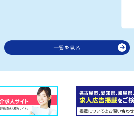
一覧を見る