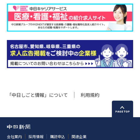
「中日しごと情報」について
利用規約
会社案内
採用情報
購読申込
関連企業