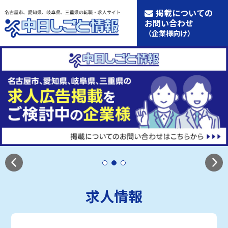
掲載についての
お問い合わせ
（企業様向け）
求人情報