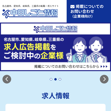
掲載についての
お問い合わせ
（企業様向け）
求人情報