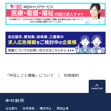
「中日しごと情報」について
利用規約
会社案内
採用情報
購読申込
関連企業