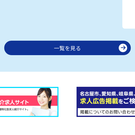
一覧を見る