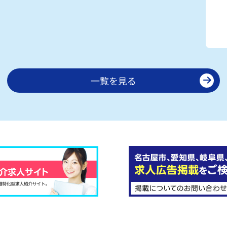
一覧を見る