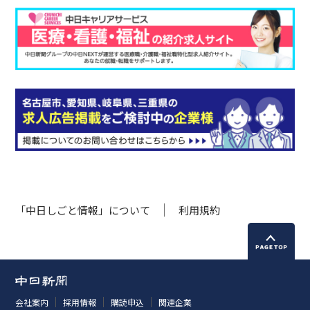
「中日しごと情報」について
利用規約
会社案内
採用情報
購読申込
関連企業