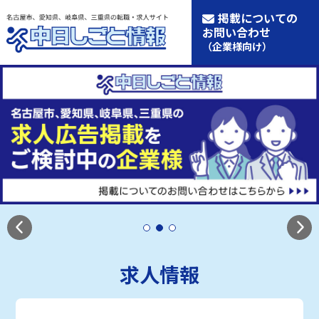
掲載についての
お問い合わせ
（企業様向け）
求人情報