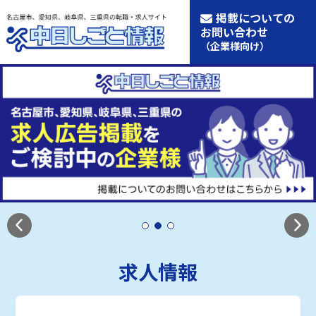
掲載についての
お問い合わせ
（企業様向け）
求人情報