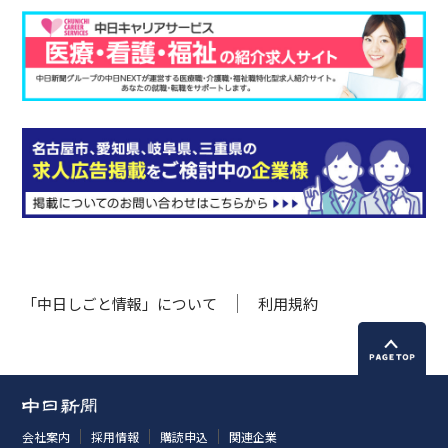
「中日しごと情報」について
利用規約
会社案内
採用情報
購読申込
関連企業