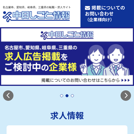
掲載についての
お問い合わせ
（企業様向け）
求人情報