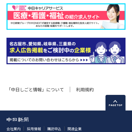
「中日しごと情報」について
利用規約
会社案内
採用情報
購読申込
関連企業