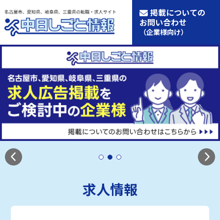
掲載についての
お問い合わせ
（企業様向け）
求人情報