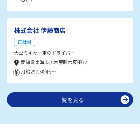
株式会社 伊藤商店
正社員
大型ミキサー車のドライバー
愛知県東海市加木屋町六反田12
月給297,500円～
一覧を見る